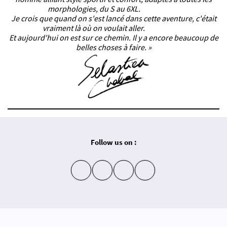
morphologies, du S au 6XL.
Je crois que quand on s'est lancé dans cette aventure, c'était
vraiment là où on voulait aller.
Et aujourd'hui on est sur ce chemin. Il y a encore beaucoup de
belles choses à faire. »
Follow us on :
insta
fb
yt
in