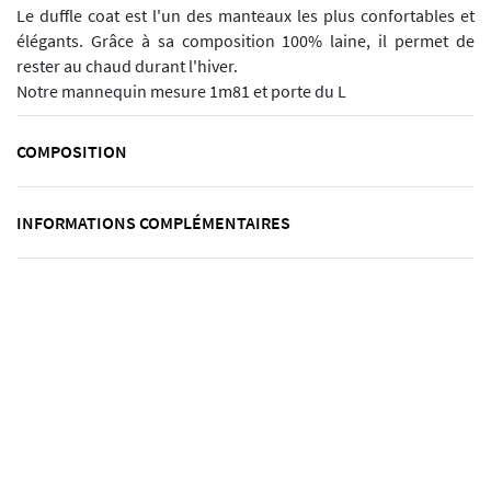
Le duffle coat est l'un des manteaux les plus confortables et
élégants. Grâce à sa composition 100% laine, il permet de
rester au chaud durant l'hiver.
Notre mannequin mesure 1m81 et porte du L
COMPOSITION
INFORMATIONS COMPLÉMENTAIRES