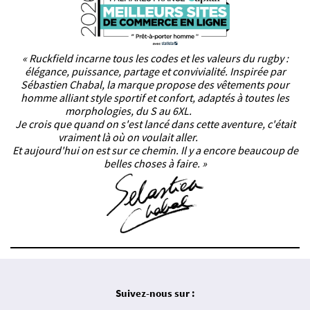
« Ruckfield incarne tous les codes et les valeurs du rugby :
élégance, puissance, partage et convivialité. Inspirée par
Sébastien Chabal, la marque propose des vêtements pour
homme alliant style sportif et confort, adaptés à toutes les
morphologies, du S au 6XL.
Je crois que quand on s'est lancé dans cette aventure, c'était
vraiment là où on voulait aller.
Et aujourd'hui on est sur ce chemin. Il y a encore beaucoup de
belles choses à faire. »
Suivez-nous sur :