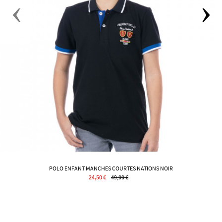
POLO ENFANT MANCHES COURTES NATIONS NOIR
24,50 €
49,00 €