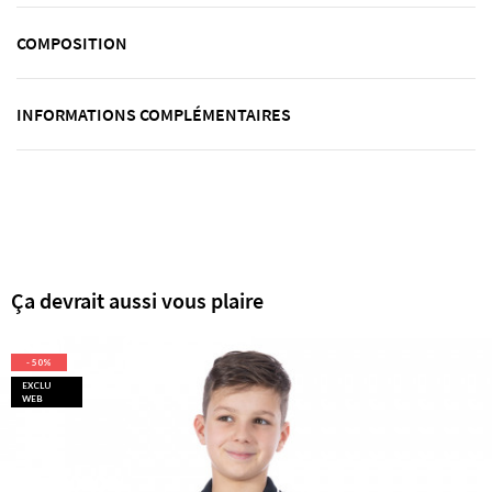
COMPOSITION
INFORMATIONS COMPLÉMENTAIRES
Ça devrait aussi vous plaire
- 50%
EXCLU
WEB