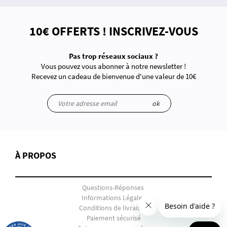
10€ OFFERTS ! INSCRIVEZ-VOUS
Pas trop réseaux sociaux ?
Vous pouvez vous abonner à notre newsletter !
Recevez un cadeau de bienvenue d'une valeur de 10€
ok
À PROPOS
Questions-Réponses
Informations Légales
Conditions de livraison
Paiement sécurisé