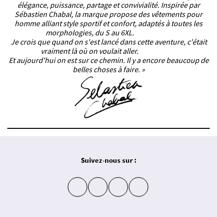
élégance, puissance, partage et convivialité. Inspirée par
Sébastien Chabal, la marque propose des vêtements pour
homme alliant style sportif et confort, adaptés à toutes les
morphologies, du S au 6XL.
Je crois que quand on s'est lancé dans cette aventure, c'était
vraiment là où on voulait aller.
Et aujourd'hui on est sur ce chemin. Il y a encore beaucoup de
belles choses à faire. »
Suivez-nous sur :
insta
fb
yt
in