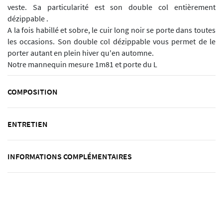
veste. Sa particularité est son double col entièrement
dézippable .
A la fois habillé et sobre, le cuir long noir se porte dans toutes
les occasions. Son double col dézippable vous permet de le
porter autant en plein hiver qu'en automne.
Notre mannequin mesure 1m81 et porte du L
COMPOSITION
ENTRETIEN
INFORMATIONS COMPLÉMENTAIRES