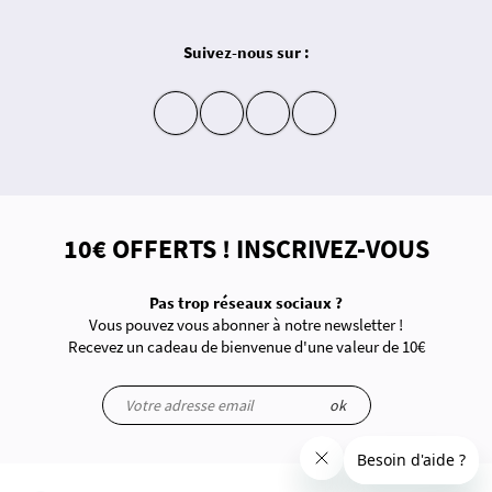
Suivez-nous sur :
insta
fb
yt
in
10€ OFFERTS ! INSCRIVEZ-VOUS
Pas trop réseaux sociaux ?
Vous pouvez vous abonner à notre newsletter !
Recevez un cadeau de bienvenue d'une valeur de 10€
ok