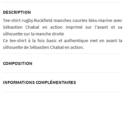
DESCRIPTION
Tee-shirt rugby Ruckfield manches courtes bleu marine avec
Sébastien Chabal en action imprimé sur l'avant et sa
silhouette sur la manche droite
Ce tee-shirt à la fois basic et authentique met en avant la
silhouette de Sébastien Chabal en action.
COMPOSITION
INFORMATIONS COMPLÉMENTAIRES