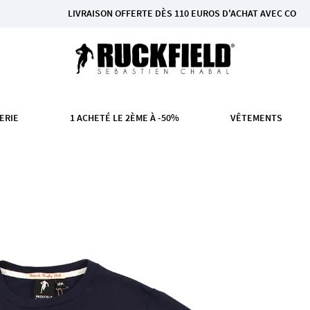
LIVRAISON OFFERTE DÈS 110 EUROS D'ACHAT AVEC COLISSIMO EN 
ERIE
1 ACHETÉ LE 2ÈME À -50%
VÊTEMENTS