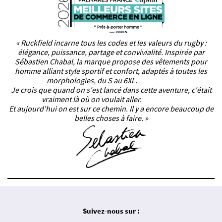
« Ruckfield incarne tous les codes et les valeurs du rugby :
élégance, puissance, partage et convivialité. Inspirée par
Sébastien Chabal, la marque propose des vêtements pour
homme alliant style sportif et confort, adaptés à toutes les
morphologies, du S au 6XL.
Je crois que quand on s'est lancé dans cette aventure, c'était
vraiment là où on voulait aller.
Et aujourd'hui on est sur ce chemin. Il y a encore beaucoup de
belles choses à faire. »
Suivez-nous sur :