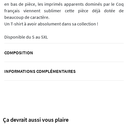
en bas de pièce, les imprimés apparents dominés par le Coq
français viennent sublimer cette pièce déjà dotée de
beaucoup de caractère.
Un T-shirt à avoir absolument dans sa collection !
Disponible du S au 5XL
COMPOSITION
INFORMATIONS COMPLÉMENTAIRES
Ça devrait aussi vous plaire