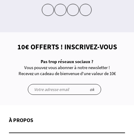
insta
fb
yt
in
10€ OFFERTS ! INSCRIVEZ-VOUS
Pas trop réseaux sociaux ?
Vous pouvez vous abonner à notre newsletter !
Recevez un cadeau de bienvenue d'une valeur de 10€
ok
À PROPOS