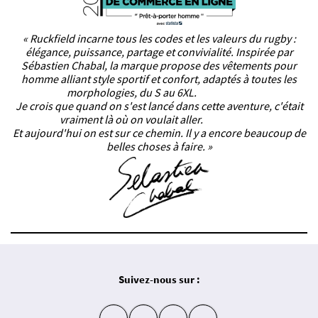
« Ruckfield incarne tous les codes et les valeurs du rugby :
élégance, puissance, partage et convivialité. Inspirée par
Sébastien Chabal, la marque propose des vêtements pour
homme alliant style sportif et confort, adaptés à toutes les
morphologies, du S au 6XL.
Je crois que quand on s'est lancé dans cette aventure, c'était
vraiment là où on voulait aller.
Et aujourd'hui on est sur ce chemin. Il y a encore beaucoup de
belles choses à faire. »
Suivez-nous sur :