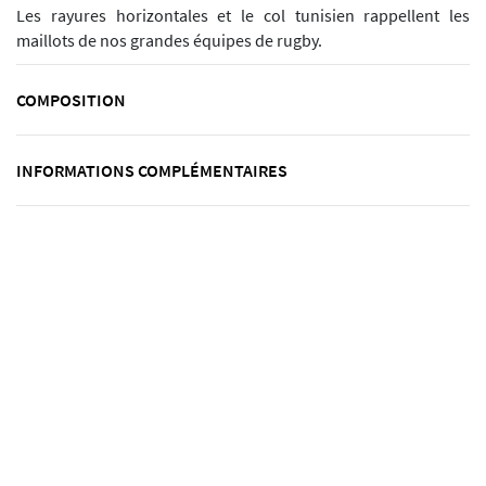
Les rayures horizontales et le col tunisien rappellent les
maillots de nos grandes équipes de rugby.
COMPOSITION
INFORMATIONS COMPLÉMENTAIRES