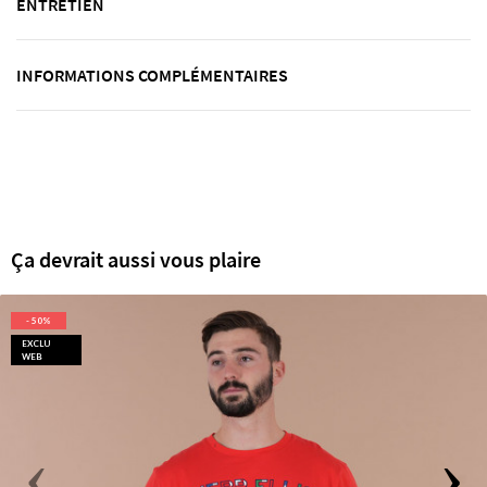
ENTRETIEN
INFORMATIONS COMPLÉMENTAIRES
Ça devrait aussi vous plaire
- 50%
EXCLU
WEB