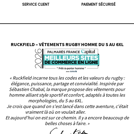
SERVICE CLIENT
PAIEMENT SÉCURISÉ
RUCKFIELD – VÊTEMENTS RUGBY HOMME DU S AU 6XL
« Ruckfield incarne tous les codes et les valeurs du rugby :
élégance, puissance, partage et convivialité. Inspirée par
Sébastien Chabal, la marque propose des vêtements pour
homme alliant style sportif et confort, adaptés à toutes les
morphologies, du S au 6XL.
Je crois que quand on s'est lancé dans cette aventure, c'était
vraiment là où on voulait aller.
Et aujourd'hui on est sur ce chemin. Il y a encore beaucoup de
belles choses à faire. »