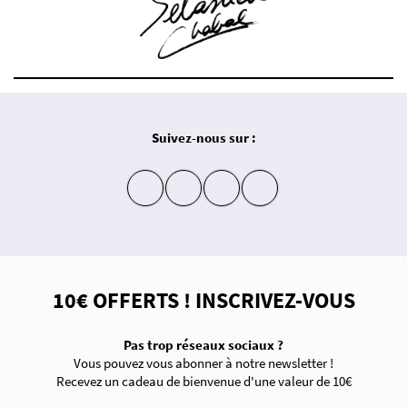
Suivez-nous sur :
insta
fb
yt
in
10€ OFFERTS ! INSCRIVEZ-VOUS
Pas trop réseaux sociaux ?
Vous pouvez vous abonner à notre newsletter !
Recevez un cadeau de bienvenue d'une valeur de 10€