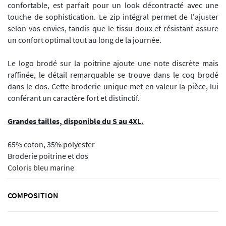
confortable, est parfait pour un look décontracté avec une
touche de sophistication. Le zip intégral permet de l'ajuster
selon vos envies, tandis que le tissu doux et résistant assure
un confort optimal tout au long de la journée.
Le logo brodé sur la poitrine ajoute une note discrète mais
raffinée, le détail remarquable se trouve dans le coq brodé
dans le dos. Cette broderie unique met en valeur la pièce, lui
conférant un caractère fort et distinctif.
Grandes tailles, disponible du S au 4XL.
65% coton, 35% polyester
Broderie poitrine et dos
Coloris bleu marine
COMPOSITION