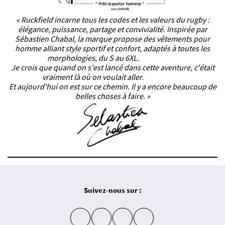
« Ruckfield incarne tous les codes et les valeurs du rugby :
élégance, puissance, partage et convivialité. Inspirée par
Sébastien Chabal, la marque propose des vêtements pour
homme alliant style sportif et confort, adaptés à toutes les
morphologies, du S au 6XL.
Je crois que quand on s'est lancé dans cette aventure, c'était
vraiment là où on voulait aller.
Et aujourd'hui on est sur ce chemin. Il y a encore beaucoup de
belles choses à faire. »
Suivez-nous sur :
insta
fb
yt
in