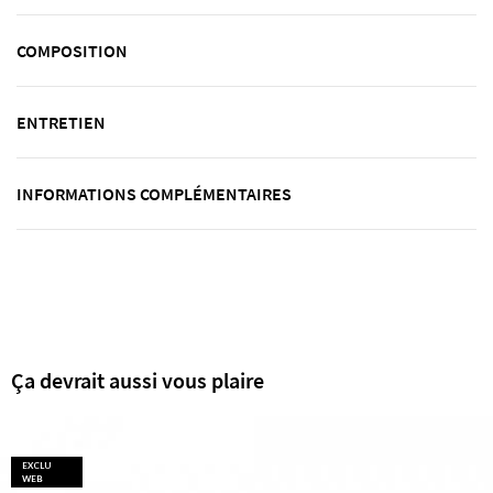
COMPOSITION
ENTRETIEN
INFORMATIONS COMPLÉMENTAIRES
Ça devrait aussi vous plaire
EXCLU
WEB