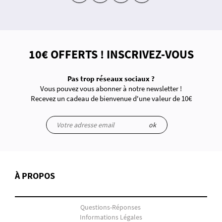
10€ OFFERTS ! INSCRIVEZ-VOUS
Pas trop réseaux sociaux ?
Vous pouvez vous abonner à notre newsletter !
Recevez un cadeau de bienvenue d'une valeur de 10€
ok
À PROPOS
Questions-Réponses
Informations Légales