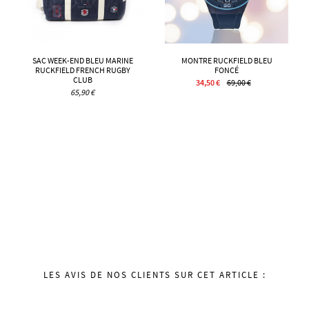
SAC WEEK-END BLEU MARINE
MONTRE RUCKFIELD BLEU
RUCKFIELD FRENCH RUGBY
FONCÉ
CLUB
34,50 €
69,00 €
65,90 €
LES AVIS DE NOS CLIENTS SUR CET ARTICLE :