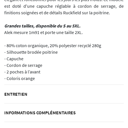
est doté d'une capuche réglable à cordon de serrage, de
finitions soignées et de détails Ruckfield sur la poitrine.
Grandes tailles, disponible du S au 5XL.
Alek mesure 1m91 et porte une taille 2XL.
- 80% coton organique, 20% polyester recyclé 280g
- Silhouette brodée poitrine
- Capuche
- Cordon de serrage
- 2 poches à l’avant
- Coloris orange
ENTRETIEN
INFORMATIONS COMPLÉMENTAIRES