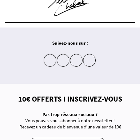
Suivez-nous sur :
insta
fb
yt
in
10€ OFFERTS ! INSCRIVEZ-VOUS
Pas trop réseaux sociaux ?
Vous pouvez vous abonner à notre newsletter !
Recevez un cadeau de bienvenue d'une valeur de 10€