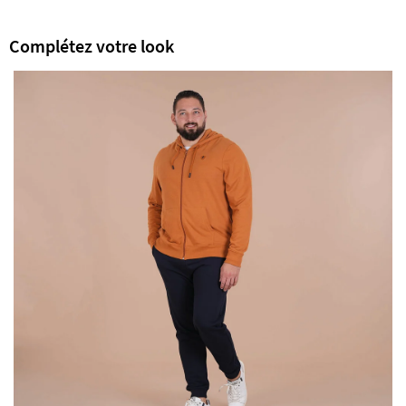
Complétez votre look