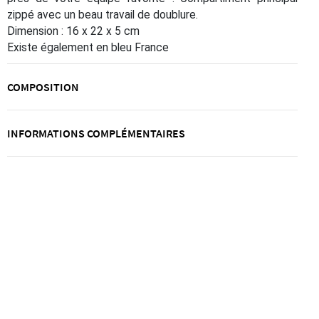
zippé avec un beau travail de doublure.
Dimension : 16 x 22 x 5 cm
Existe également en bleu France
COMPOSITION
INFORMATIONS COMPLÉMENTAIRES