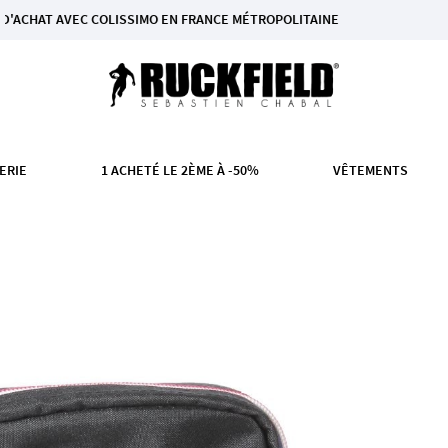
VEC COLISSIMO EN FRANCE MÉTROPOLITAINE
ERIE
1 ACHETÉ LE 2ÈME À -50%
VÊTEMENTS