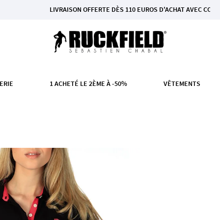
LIVRAISON OFFERTE DÈS 110 EUROS D'ACHAT AVEC COLISSIMO EN
ERIE
1 ACHETÉ LE 2ÈME À -50%
VÊTEMENTS