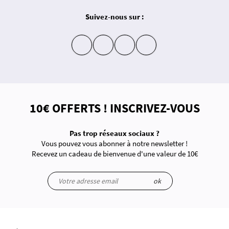
Suivez-nous sur :
insta
fb
yt
in
10€ OFFERTS ! INSCRIVEZ-VOUS
Pas trop réseaux sociaux ?
Vous pouvez vous abonner à notre newsletter !
Recevez un cadeau de bienvenue d'une valeur de 10€
ok