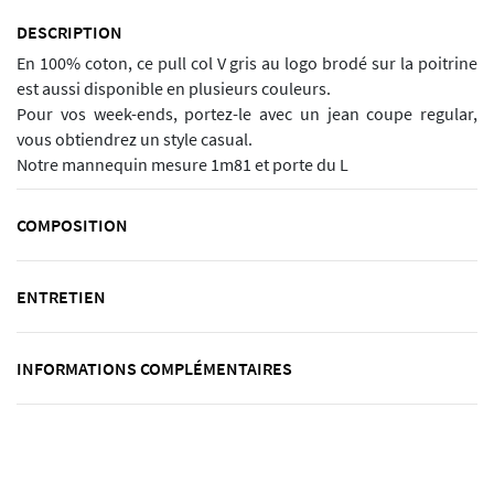
DESCRIPTION
En 100% coton, ce pull col V gris au logo brodé sur la poitrine
est aussi disponible en plusieurs couleurs.
Pour vos week-ends, portez-le avec un jean coupe regular,
vous obtiendrez un style casual.
Notre mannequin mesure 1m81 et porte du L
COMPOSITION
ENTRETIEN
INFORMATIONS COMPLÉMENTAIRES