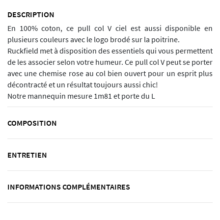
DESCRIPTION
En 100% coton, ce pull col V ciel est aussi disponible en
plusieurs couleurs avec le logo brodé sur la poitrine.
Ruckfield met à disposition des essentiels qui vous permettent
de les associer selon votre humeur. Ce pull col V peut se porter
avec une chemise rose au col bien ouvert pour un esprit plus
décontracté et un résultat toujours aussi chic!
Notre mannequin mesure 1m81 et porte du L
COMPOSITION
ENTRETIEN
INFORMATIONS COMPLÉMENTAIRES