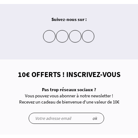
Suivez-nous sur :
insta
fb
yt
in
10€ OFFERTS ! INSCRIVEZ-VOUS
Pas trop réseaux sociaux ?
Vous pouvez vous abonner à notre newsletter !
Recevez un cadeau de bienvenue d'une valeur de 10€
ok