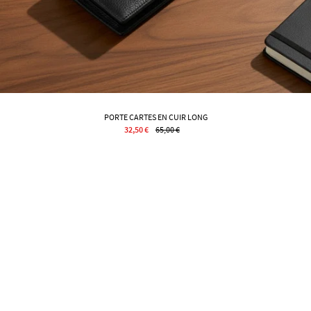
PORTE CARTES EN CUIR LONG
32,50 €
65,00 €