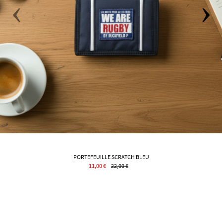
PORTEFEUILLE SCRATCH BLEU
11,00 €
22,00 €