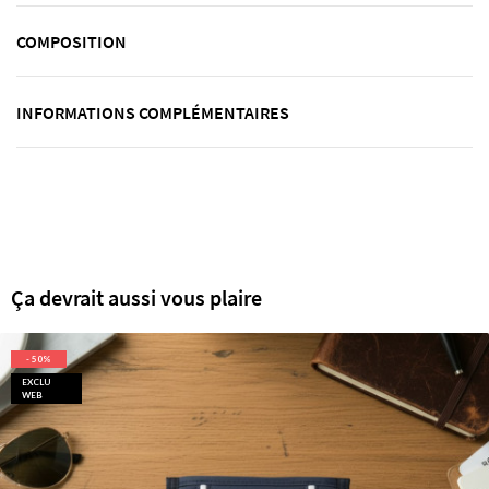
COMPOSITION
INFORMATIONS COMPLÉMENTAIRES
Ça devrait aussi vous plaire
- 50%
EXCLU
WEB