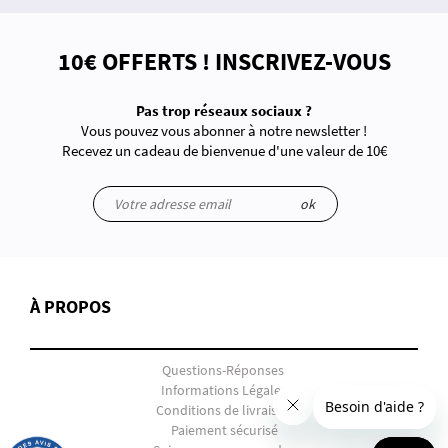
10€ OFFERTS ! INSCRIVEZ-VOUS
Pas trop réseaux sociaux ?
Vous pouvez vous abonner à notre newsletter !
Recevez un cadeau de bienvenue d'une valeur de 10€
ok
À PROPOS
Questions-Réponses
Informations Légales
Conditions de livraison
Paiement sécurisé