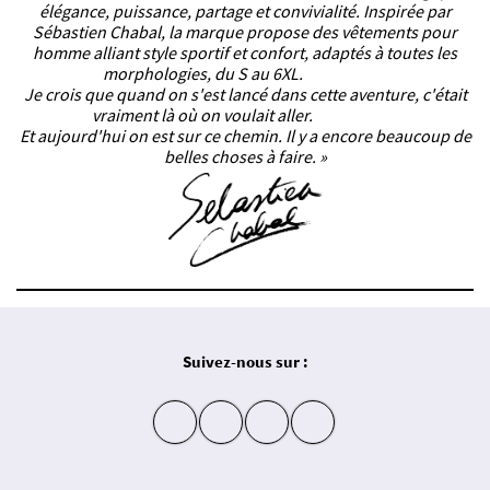
élégance, puissance, partage et convivialité. Inspirée par
Sébastien Chabal, la marque propose des vêtements pour
homme alliant style sportif et confort, adaptés à toutes les
morphologies, du S au 6XL.
Je crois que quand on s'est lancé dans cette aventure, c'était
vraiment là où on voulait aller.
Et aujourd'hui on est sur ce chemin. Il y a encore beaucoup de
belles choses à faire. »
Suivez-nous sur :
insta
fb
yt
in