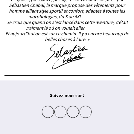
Sébastien Chabal, la marque propose des vêtements pour
homme alliant style sportif et confort, adaptés à toutes les
morphologies, du S au 6XL.
Je crois que quand on s'est lancé dans cette aventure, c'était
vraiment là où on voulait aller.
Et aujourd'hui on est sur ce chemin. Il y a encore beaucoup de
belles choses à faire. »
Suivez-nous sur :
insta
fb
yt
in