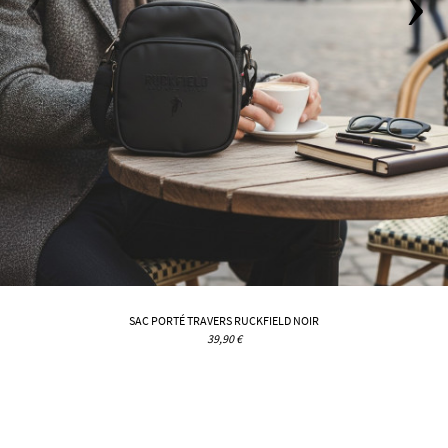
SAC PORTÉ TRAVERS RUCKFIELD NOIR
39,90 €