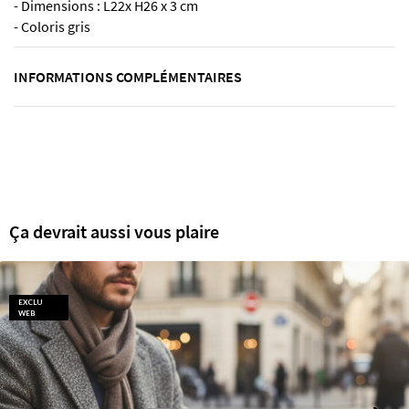
- Dimensions : L22x H26 x 3 cm
- Coloris gris
INFORMATIONS COMPLÉMENTAIRES
Ça devrait aussi vous plaire
EXCLU
WEB