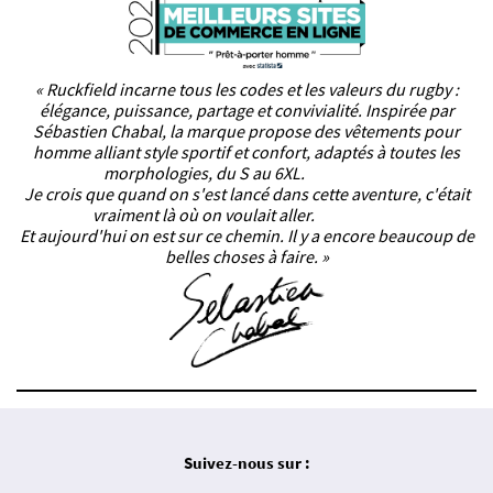
« Ruckfield incarne tous les codes et les valeurs du rugby :
élégance, puissance, partage et convivialité. Inspirée par
Sébastien Chabal, la marque propose des vêtements pour
homme alliant style sportif et confort, adaptés à toutes les
morphologies, du S au 6XL.
Je crois que quand on s'est lancé dans cette aventure, c'était
vraiment là où on voulait aller.
Et aujourd'hui on est sur ce chemin. Il y a encore beaucoup de
belles choses à faire. »
Suivez-nous sur :