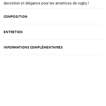
discrétion et élégance pour les amatrices de rugby !
COMPOSITION
ENTRETIEN
INFORMATIONS COMPLÉMENTAIRES