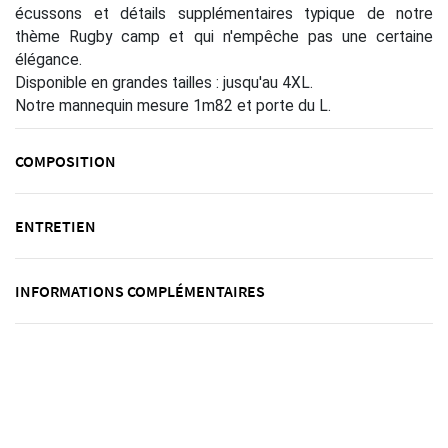
écussons et détails supplémentaires typique de notre
thème Rugby camp et qui n'empêche pas une certaine
élégance.
Disponible en grandes tailles : jusqu'au 4XL.
Notre mannequin mesure 1m82 et porte du L.
COMPOSITION
ENTRETIEN
INFORMATIONS COMPLÉMENTAIRES