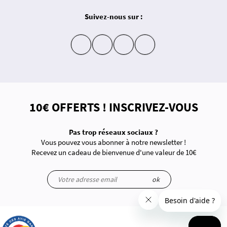
Suivez-nous sur :
insta
fb
yt
in
10€ OFFERTS ! INSCRIVEZ-VOUS
Pas trop réseaux sociaux ?
Vous pouvez vous abonner à notre newsletter !
Recevez un cadeau de bienvenue d'une valeur de 10€
ok