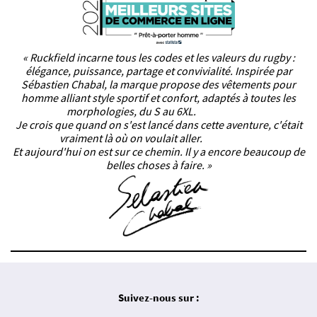
« Ruckfield incarne tous les codes et les valeurs du rugby :
élégance, puissance, partage et convivialité. Inspirée par
Sébastien Chabal, la marque propose des vêtements pour
homme alliant style sportif et confort, adaptés à toutes les
morphologies, du S au 6XL.
Je crois que quand on s'est lancé dans cette aventure, c'était
vraiment là où on voulait aller.
Et aujourd'hui on est sur ce chemin. Il y a encore beaucoup de
belles choses à faire. »
Suivez-nous sur :