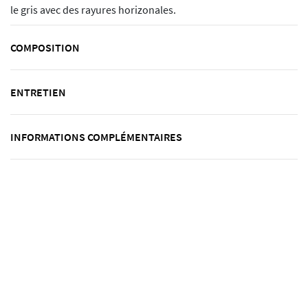
le gris avec des rayures horizonales.
COMPOSITION
ENTRETIEN
INFORMATIONS COMPLÉMENTAIRES