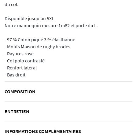
du col.
Disponible jusqu'au 5XL
Notre mannequin mesure 1m82 et porte du L.
- 97 % Coton piqué 3 % élasthanne
- Motifs Maison de rugby brodés
- Rayures rose
- Col polo contrasté
- Renfort latéral
- Bas droit
COMPOSITION
ENTRETIEN
INFORMATIONS COMPLÉMENTAIRES