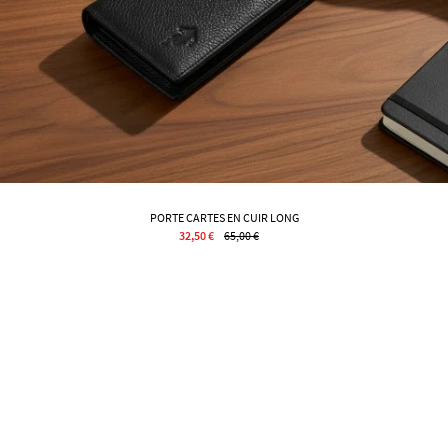
PORTE CARTES EN CUIR LONG
32,50 €
65,00 €