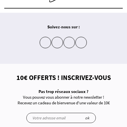
Suivez-nous sur :
insta
fb
yt
in
10€ OFFERTS ! INSCRIVEZ-VOUS
Pas trop réseaux sociaux ?
Vous pouvez vous abonner à notre newsletter !
Recevez un cadeau de bienvenue d'une valeur de 10€
ok