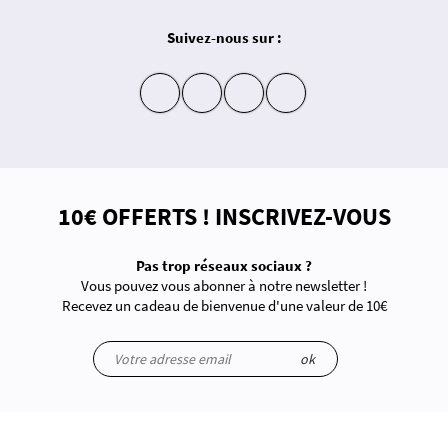
Suivez-nous sur :
insta
fb
yt
in
10€ OFFERTS ! INSCRIVEZ-VOUS
Pas trop réseaux sociaux ?
Vous pouvez vous abonner à notre newsletter !
Recevez un cadeau de bienvenue d'une valeur de 10€
ok