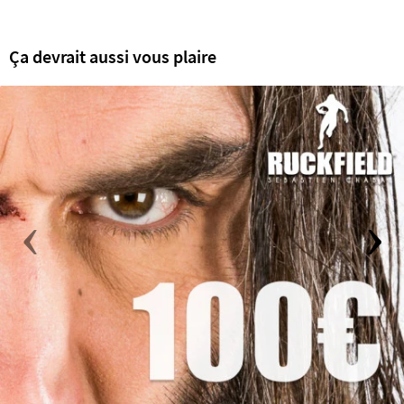
Ça devrait aussi vous plaire