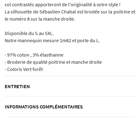
col contrastés apporteront de l'originalité à votre style !
La silhouette de Sébastien Chabal est brodée sur la poitrine et
le numéro 8 sur la manche droite.
Disponible du S au 5XL.
Notre mannequin mesure 1m82 et porte du L.
- 97% coton , 3% élasthanne
- Broderie de qualité poitrine et manche droite
- Coloris Vert forêt
ENTRETIEN
INFORMATIONS COMPLÉMENTAIRES