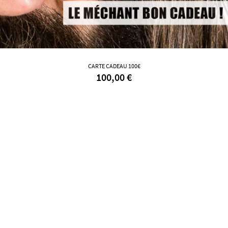
CARTE CADEAU 100€
100,00 €