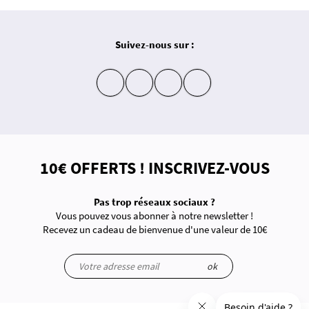
Suivez-nous sur :
insta
fb
yt
in
10€ OFFERTS ! INSCRIVEZ-VOUS
Pas trop réseaux sociaux ?
Vous pouvez vous abonner à notre newsletter !
Recevez un cadeau de bienvenue d'une valeur de 10€
ok