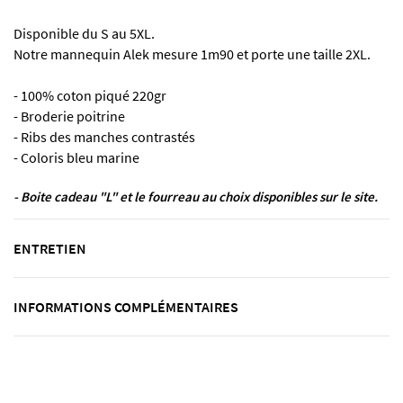
Disponible du S au 5XL.
Notre mannequin Alek mesure 1m90 et porte une taille 2XL.
- 100% coton piqué 220gr
- Broderie poitrine
- Ribs des manches contrastés
- Coloris bleu marine
- Boite cadeau "L" et le fourreau au choix disponibles sur le site.
ENTRETIEN
INFORMATIONS COMPLÉMENTAIRES