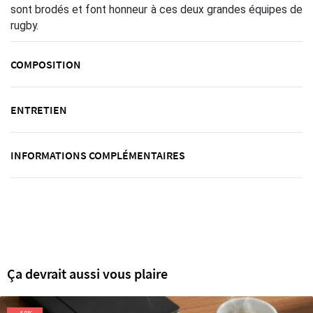
sont brodés et font honneur à ces deux grandes équipes de
rugby.
COMPOSITION
ENTRETIEN
INFORMATIONS COMPLÉMENTAIRES
Ça devrait aussi vous plaire