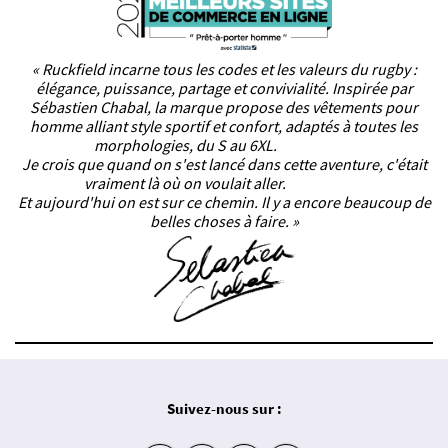
« Ruckfield incarne tous les codes et les valeurs du rugby :
élégance, puissance, partage et convivialité. Inspirée par
Sébastien Chabal, la marque propose des vêtements pour
homme alliant style sportif et confort, adaptés à toutes les
morphologies, du S au 6XL.
Je crois que quand on s'est lancé dans cette aventure, c'était
vraiment là où on voulait aller.
Et aujourd'hui on est sur ce chemin. Il y a encore beaucoup de
belles choses à faire. »
Suivez-nous sur :