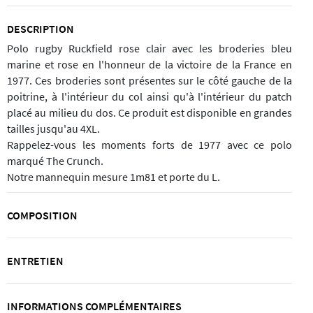
DESCRIPTION
Polo rugby Ruckfield rose clair avec les broderies bleu
marine et rose en l'honneur de la victoire de la France en
1977. Ces broderies sont présentes sur le côté gauche de la
poitrine, à l'intérieur du col ainsi qu'à l'intérieur du patch
placé au milieu du dos. Ce produit est disponible en grandes
tailles jusqu'au 4XL.
Rappelez-vous les moments forts de 1977 avec ce polo
marqué The Crunch.
Notre mannequin mesure 1m81 et porte du L.
COMPOSITION
ENTRETIEN
INFORMATIONS COMPLÉMENTAIRES