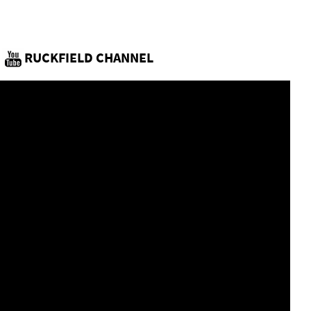
RUCKFIELD CHANNEL