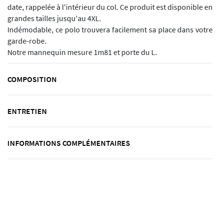
date, rappelée à l'intérieur du col. Ce produit est disponible en
grandes tailles jusqu'au 4XL.
Indémodable, ce polo trouvera facilement sa place dans votre
garde-robe.
Notre mannequin mesure 1m81 et porte du L.
COMPOSITION
ENTRETIEN
INFORMATIONS COMPLÉMENTAIRES