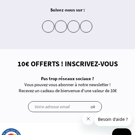
Suivez-nous sur :
insta
fb
yt
in
10€ OFFERTS ! INSCRIVEZ-VOUS
Pas trop réseaux sociaux ?
Vous pouvez vous abonner à notre newsletter !
Recevez un cadeau de bienvenue d'une valeur de 10€
ok