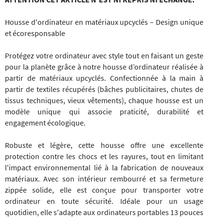
Housse d'ordinateur en matériaux upcyclés – Design unique
et écoresponsable
Protégez votre ordinateur avec style tout en faisant un geste
pour la planète grâce à notre housse d’ordinateur réalisée à
partir de matériaux upcyclés. Confectionnée à la main à
partir de textiles récupérés (bâches publicitaires, chutes de
tissus techniques, vieux vêtements), chaque housse est un
modèle unique qui associe praticité, durabilité et
engagement écologique.
Robuste et légère, cette housse offre une excellente
protection contre les chocs et les rayures, tout en limitant
l'impact environnemental lié à la fabrication de nouveaux
matériaux. Avec son intérieur rembourré et sa fermeture
zippée solide, elle est conçue pour transporter votre
ordinateur en toute sécurité. Idéale pour un usage
quotidien, elle s'adapte aux ordinateurs portables 13 pouces