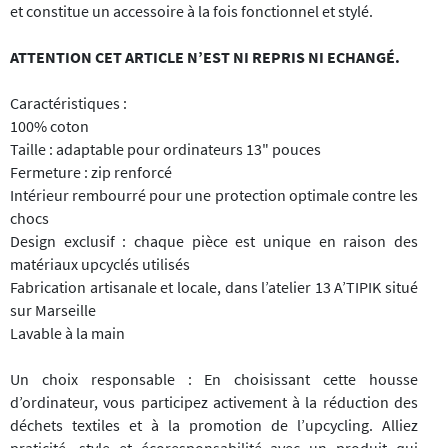
et constitue un accessoire à la fois fonctionnel et stylé.
ATTENTION CET ARTICLE N’EST NI REPRIS NI ECHANGÉ.
Caractéristiques :
100% coton
Taille : adaptable pour ordinateurs 13" pouces
Fermeture : zip renforcé
Intérieur rembourré pour une protection optimale contre les
chocs
Design exclusif : chaque pièce est unique en raison des
matériaux upcyclés utilisés
Fabrication artisanale et locale, dans l’atelier 13 A’TIPIK situé
sur Marseille
Lavable à la main
Un choix responsable : En choisissant cette housse
d’ordinateur, vous participez activement à la réduction des
déchets textiles et à la promotion de l’upcycling. Alliez