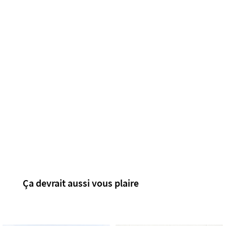
Ça devrait aussi vous plaire