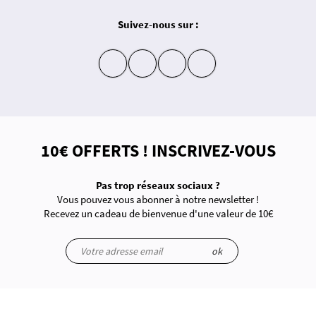
Suivez-nous sur :
insta
fb
yt
in
10€ OFFERTS ! INSCRIVEZ-VOUS
Pas trop réseaux sociaux ?
Vous pouvez vous abonner à notre newsletter !
Recevez un cadeau de bienvenue d'une valeur de 10€
ok