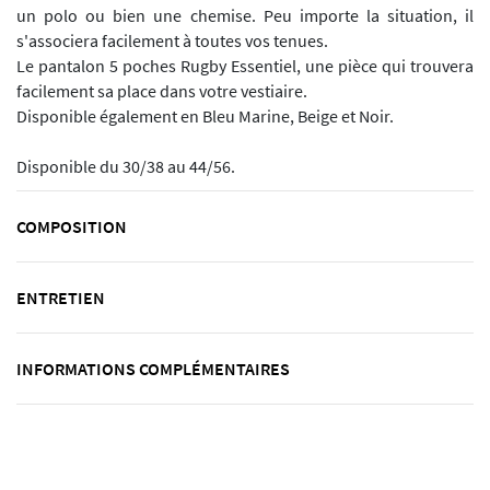
un polo ou bien une chemise. Peu importe la situation, il
s'associera facilement à toutes vos tenues.
Le pantalon 5 poches Rugby Essentiel, une pièce qui trouvera
facilement sa place dans votre vestiaire.
Disponible également en Bleu Marine, Beige et Noir.
Disponible du 30/38 au 44/56.
COMPOSITION
ENTRETIEN
INFORMATIONS COMPLÉMENTAIRES