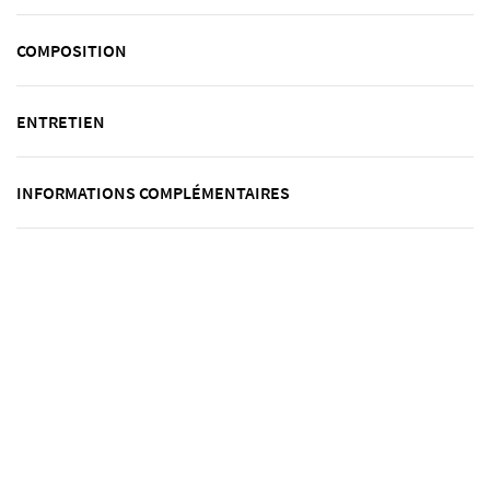
COMPOSITION
ENTRETIEN
INFORMATIONS COMPLÉMENTAIRES