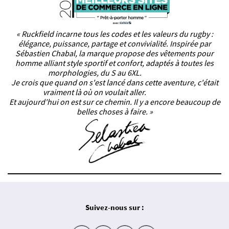
« Ruckfield incarne tous les codes et les valeurs du rugby :
élégance, puissance, partage et convivialité. Inspirée par
Sébastien Chabal, la marque propose des vêtements pour
homme alliant style sportif et confort, adaptés à toutes les
morphologies, du S au 6XL.
Je crois que quand on s'est lancé dans cette aventure, c'était
vraiment là où on voulait aller.
Et aujourd'hui on est sur ce chemin. Il y a encore beaucoup de
belles choses à faire. »
Suivez-nous sur :