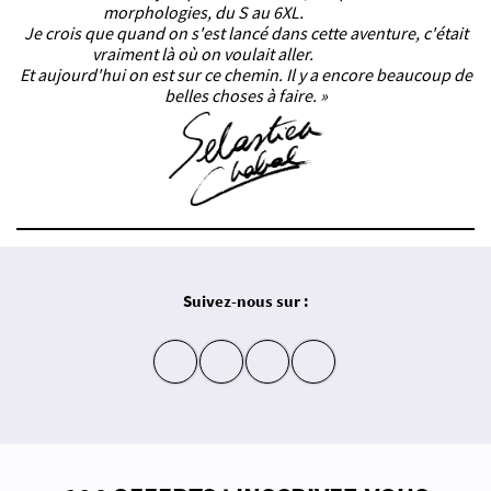
morphologies, du S au 6XL.
Je crois que quand on s'est lancé dans cette aventure, c'était
vraiment là où on voulait aller.
Et aujourd'hui on est sur ce chemin. Il y a encore beaucoup de
belles choses à faire. »
Suivez-nous sur :
insta
fb
yt
in