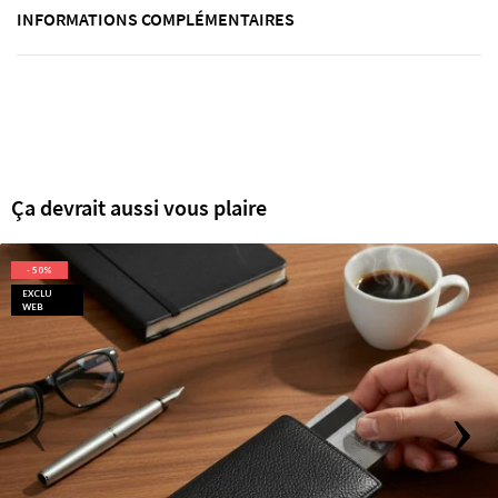
INFORMATIONS COMPLÉMENTAIRES
Ça devrait aussi vous plaire
- 50%
EXCLU
WEB