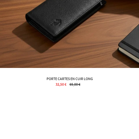
PORTE CARTES EN CUIR LONG
32,50 €
65,00 €