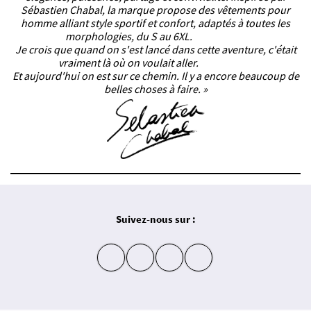
Sébastien Chabal, la marque propose des vêtements pour
homme alliant style sportif et confort, adaptés à toutes les
morphologies, du S au 6XL.
Je crois que quand on s'est lancé dans cette aventure, c'était
vraiment là où on voulait aller.
Et aujourd'hui on est sur ce chemin. Il y a encore beaucoup de
belles choses à faire. »
Suivez-nous sur :
insta
fb
yt
in