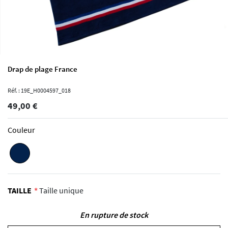
Drap de plage France
Réf. : 19E_H0004597_018
49,00 €
Couleur
TAILLE
Taille unique
En rupture de stock