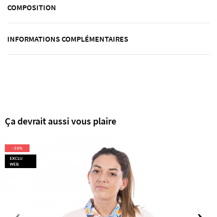
COMPOSITION
INFORMATIONS COMPLÉMENTAIRES
Ça devrait aussi vous plaire
- 50%
EXCLU
WEB