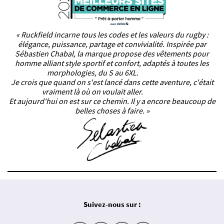
« Ruckfield incarne tous les codes et les valeurs du rugby :
élégance, puissance, partage et convivialité. Inspirée par
Sébastien Chabal, la marque propose des vêtements pour
homme alliant style sportif et confort, adaptés à toutes les
morphologies, du S au 6XL.
Je crois que quand on s'est lancé dans cette aventure, c'était
vraiment là où on voulait aller.
Et aujourd'hui on est sur ce chemin. Il y a encore beaucoup de
belles choses à faire. »
Suivez-nous sur :