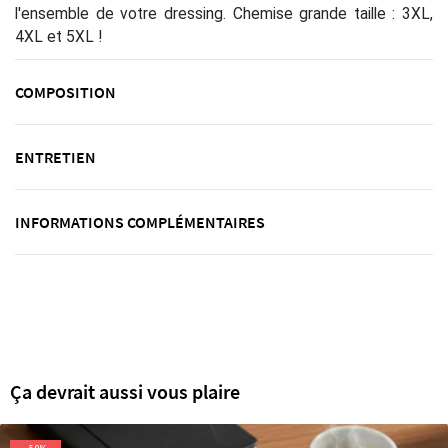
l'ensemble de votre dressing. Chemise grande taille : 3XL,
4XL et 5XL !
COMPOSITION
ENTRETIEN
INFORMATIONS COMPLÉMENTAIRES
Ça devrait aussi vous plaire