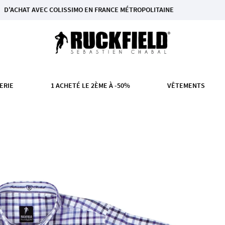
 AVEC COLISSIMO EN FRANCE MÉTROPOLITAINE
ERIE
1 ACHETÉ LE 2ÈME À -50%
VÊTEMENTS