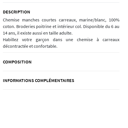
DESCRIPTION
Chemise manches courtes carreaux, marine/blanc, 100%
coton. Broderies poitrine et intérieur col. Disponible du 6 au
14 ans, il existe aussi en taille adulte.
Habillez votre garçon dans une chemise à carreaux
décontractée et confortable.
COMPOSITION
INFORMATIONS COMPLÉMENTAIRES