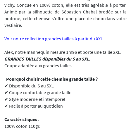
vichy. Conçue en 100% coton, elle est très agréable à porter.
Animé par la silhouette de Sébastien Chabal brodée sur la
poitrine, cette chemise s'offre une place de choix dans votre
vestiaire.
Voir notre collection grandes tailles à partir du XXL.
Alek, notre mannequin mesure 1m96 et porte une taille 2XL.
GRANDES TAILLES disponibles du S au 5XL.
Coupe adaptée aux grandes tailles
Pourquoi choisir cette chemise grande taille ?
✔ Disponible du S au 5XL
✔ Coupe confortable grande taille
✔ Style moderne et intemporel
✔ Facile à porter au quotidien
Caractéristiques
:
100% coton 110gr.