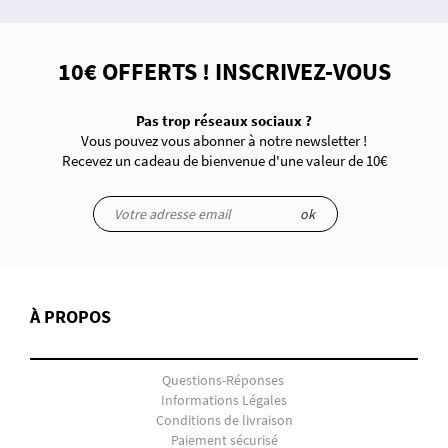
10€ OFFERTS ! INSCRIVEZ-VOUS
Pas trop réseaux sociaux ?
Vous pouvez vous abonner à notre newsletter !
Recevez un cadeau de bienvenue d'une valeur de 10€
ok
À PROPOS
Questions-Réponses
Informations Légales
Conditions de livraison
Paiement sécurisé