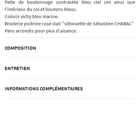
Patte de boutonnage contrastée bleu ciel uni ainsi que
l'intérieur du col et boutons bleus.
Coloris vichy bleu marine.
Broderie poitrine rose clair "silhouette de Sébastien CHABAL"
Pans arrondis pour plus d'aisance.
COMPOSITION
ENTRETIEN
INFORMATIONS COMPLÉMENTAIRES