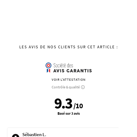
LES AVIS DE NOS CLIENTS SUR CET ARTICLE :
VOIR L'ATTESTATION
Contrôle & qualité
9.3
/
10
Basé sur 3 avis
Sébastien L.