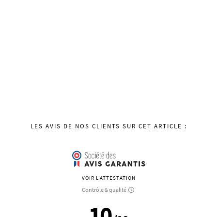
LES AVIS DE NOS CLIENTS SUR CET ARTICLE :
VOIR L'ATTESTATION
Contrôle & qualité
10