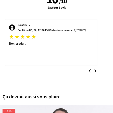
/
10
Basé sur 1 avis
Kevin G.
Publié le 4/9/26, 12:36 PM
(Date de commande : 2/28/2026)
Bon produit
Ça devrait aussi vous plaire
- 50%