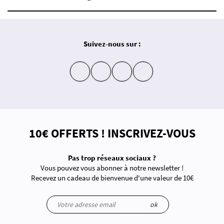
Suivez-nous sur :
insta
fb
yt
in
10€ OFFERTS ! INSCRIVEZ-VOUS
Pas trop réseaux sociaux ?
Vous pouvez vous abonner à notre newsletter !
Recevez un cadeau de bienvenue d'une valeur de 10€
ok