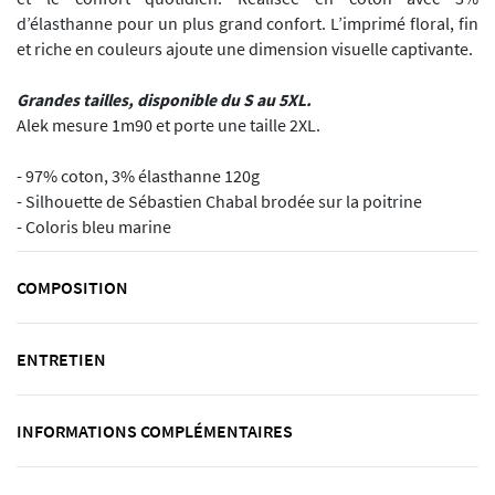
d’élasthanne pour un plus grand confort. L’imprimé floral, fin
et riche en couleurs ajoute une dimension visuelle captivante.
Grandes tailles, disponible du S au 5XL.
Alek mesure 1m90 et porte une taille 2XL.
- 97% coton, 3% élasthanne 120g
- Silhouette de Sébastien Chabal brodée sur la poitrine
- Coloris bleu marine
COMPOSITION
ENTRETIEN
INFORMATIONS COMPLÉMENTAIRES