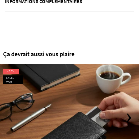
INFORMATIONS COMPLÉMENTAIRES
Ça devrait aussi vous plaire
- 50%
EXCLU
WEB