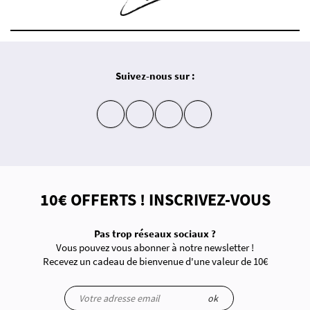
Suivez-nous sur :
insta
fb
yt
in
10€ OFFERTS ! INSCRIVEZ-VOUS
Pas trop réseaux sociaux ?
Vous pouvez vous abonner à notre newsletter !
Recevez un cadeau de bienvenue d'une valeur de 10€
ok