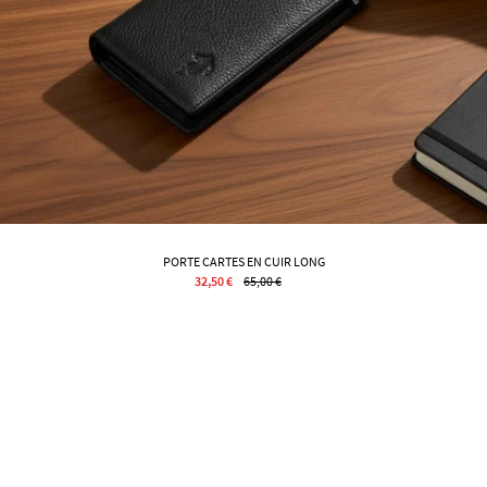
PORTE CARTES EN CUIR LONG
32,50 €
65,00 €