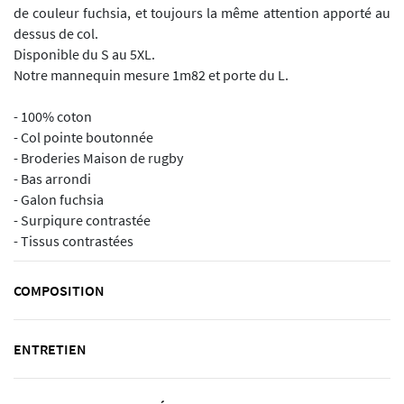
de couleur fuchsia, et toujours la même attention apporté au
dessus de col.
Disponible du S au 5XL.
Notre mannequin mesure 1m82 et porte du L.
- 100% coton
- Col pointe boutonnée
- Broderies Maison de rugby
- Bas arrondi
- Galon fuchsia
- Surpiqure contrastée
- Tissus contrastées
COMPOSITION
ENTRETIEN