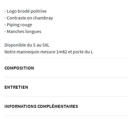
- Logo brodé poitrine
- Contraste en chambray
- Piping rouge
- Manches longues
Disponible du S au 5XL
Notre mannequin mesure 1m82 et porte du L
COMPOSITION
ENTRETIEN
INFORMATIONS COMPLÉMENTAIRES