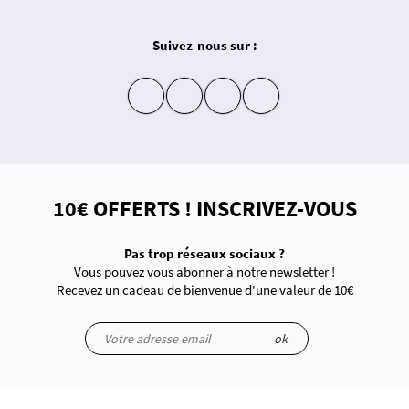
Suivez-nous sur :
insta
fb
yt
in
10€ OFFERTS ! INSCRIVEZ-VOUS
Pas trop réseaux sociaux ?
Vous pouvez vous abonner à notre newsletter !
Recevez un cadeau de bienvenue d'une valeur de 10€
ok