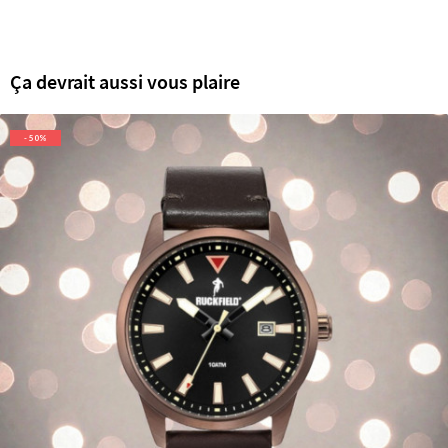
Ça devrait aussi vous plaire
- 50%