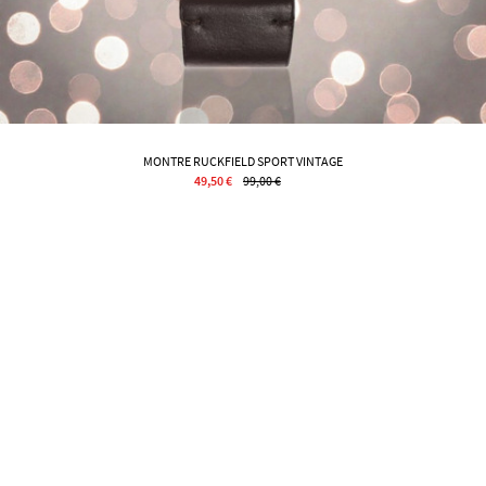
MONTRE RUCKFIELD SPORT VINTAGE
49,50 €
99,00 €