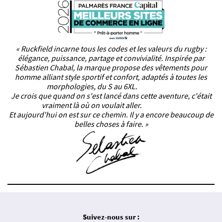
« Ruckfield incarne tous les codes et les valeurs du rugby :
élégance, puissance, partage et convivialité. Inspirée par
Sébastien Chabal, la marque propose des vêtements pour
homme alliant style sportif et confort, adaptés à toutes les
morphologies, du S au 6XL.
Je crois que quand on s'est lancé dans cette aventure, c'était
vraiment là où on voulait aller.
Et aujourd'hui on est sur ce chemin. Il y a encore beaucoup de
belles choses à faire. »
Suivez-nous sur :