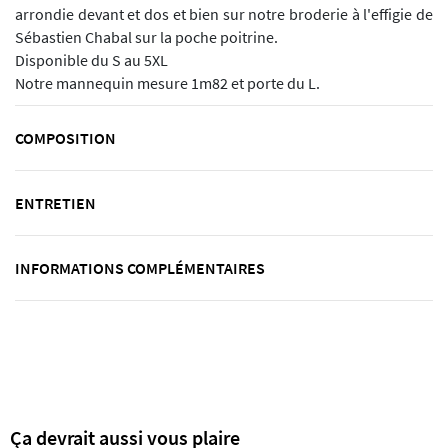
arrondie devant et dos et bien sur notre broderie à l'effigie de
Sébastien Chabal sur la poche poitrine.
Disponible du S au 5XL
Notre mannequin mesure 1m82 et porte du L.
COMPOSITION
ENTRETIEN
INFORMATIONS COMPLÉMENTAIRES
Ça devrait aussi vous plaire