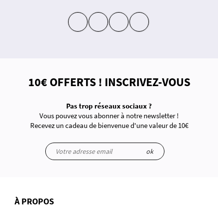
insta
fb
yt
in
10€ OFFERTS ! INSCRIVEZ-VOUS
Pas trop réseaux sociaux ?
Vous pouvez vous abonner à notre newsletter !
Recevez un cadeau de bienvenue d'une valeur de 10€
ok
À PROPOS