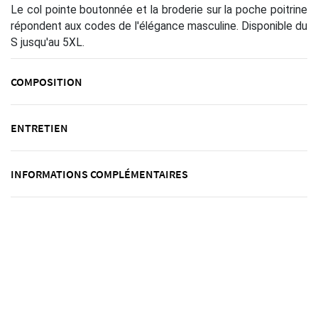
Le col pointe boutonnée et la broderie sur la poche poitrine
répondent aux codes de l'élégance masculine. Disponible du
S jusqu'au 5XL.
COMPOSITION
ENTRETIEN
INFORMATIONS COMPLÉMENTAIRES