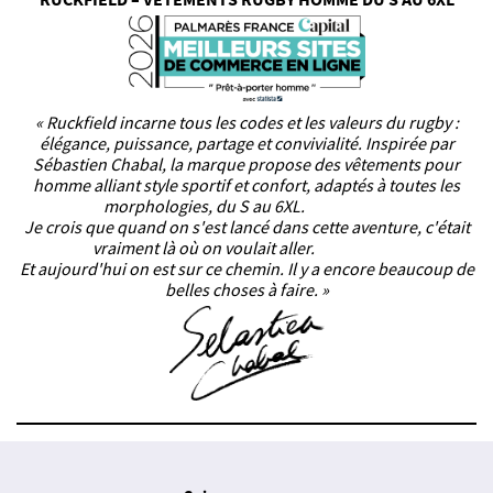
« Ruckfield incarne tous les codes et les valeurs du rugby :
élégance, puissance, partage et convivialité. Inspirée par
Sébastien Chabal, la marque propose des vêtements pour
homme alliant style sportif et confort, adaptés à toutes les
morphologies, du S au 6XL.
Je crois que quand on s'est lancé dans cette aventure, c'était
vraiment là où on voulait aller.
Et aujourd'hui on est sur ce chemin. Il y a encore beaucoup de
belles choses à faire. »