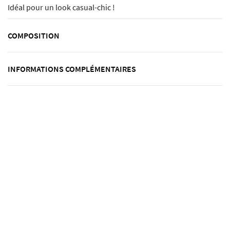
Idéal pour un look casual-chic !
COMPOSITION
INFORMATIONS COMPLÉMENTAIRES