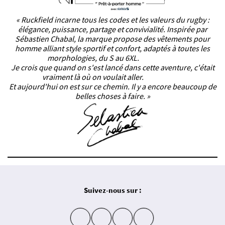
« Ruckfield incarne tous les codes et les valeurs du rugby :
élégance, puissance, partage et convivialité. Inspirée par
Sébastien Chabal, la marque propose des vêtements pour
homme alliant style sportif et confort, adaptés à toutes les
morphologies, du S au 6XL.
Je crois que quand on s'est lancé dans cette aventure, c'était
vraiment là où on voulait aller.
Et aujourd'hui on est sur ce chemin. Il y a encore beaucoup de
belles choses à faire. »
Suivez-nous sur :
insta
fb
yt
in