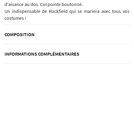
d'aisance au dos. Col pointe boutonné.
Un indispensable de Ruckfield qui se mariera avec tous vos
costumes !
COMPOSITION
INFORMATIONS COMPLÉMENTAIRES