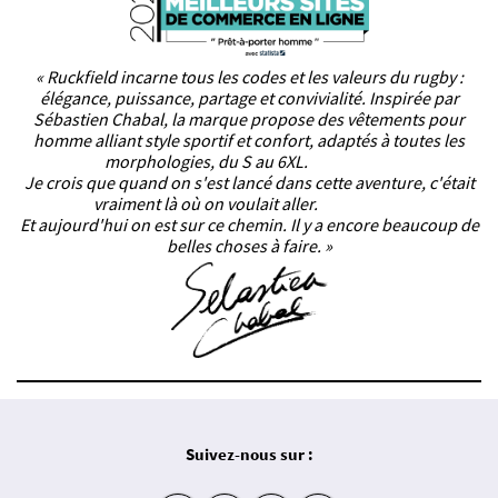
« Ruckfield incarne tous les codes et les valeurs du rugby :
élégance, puissance, partage et convivialité. Inspirée par
Sébastien Chabal, la marque propose des vêtements pour
homme alliant style sportif et confort, adaptés à toutes les
morphologies, du S au 6XL.
Je crois que quand on s'est lancé dans cette aventure, c'était
vraiment là où on voulait aller.
Et aujourd'hui on est sur ce chemin. Il y a encore beaucoup de
belles choses à faire. »
Suivez-nous sur :