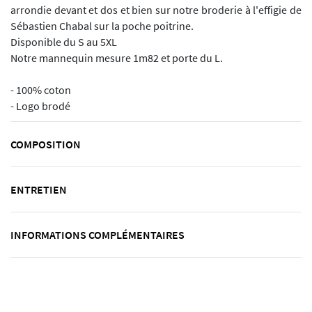
arrondie devant et dos et bien sur notre broderie à l'effigie de
Sébastien Chabal sur la poche poitrine.
Disponible du S au 5XL
Notre mannequin mesure 1m82 et porte du L.
- 100% coton
- Logo brodé
COMPOSITION
ENTRETIEN
INFORMATIONS COMPLÉMENTAIRES