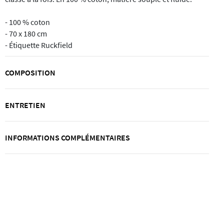
- 100 % coton
- 70 x 180 cm
- Étiquette Ruckfield
COMPOSITION
ENTRETIEN
INFORMATIONS COMPLÉMENTAIRES