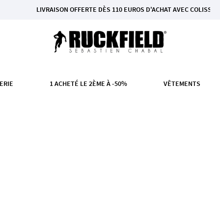
LIVRAISON OFFERTE DÈS 110 EUROS D'ACHAT AVEC COLISSIMO EN FRAN
ERIE
1 ACHETÉ LE 2ÈME À -50%
VÊTEMENTS