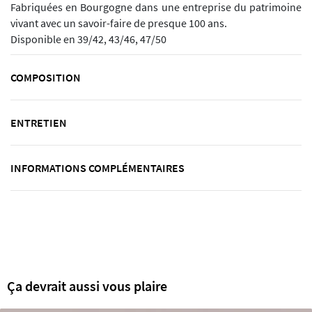
Fabriquées en Bourgogne dans une entreprise du patrimoine
vivant avec un savoir-faire de presque 100 ans.
Disponible en 39/42, 43/46, 47/50
COMPOSITION
ENTRETIEN
INFORMATIONS COMPLÉMENTAIRES
Ça devrait aussi vous plaire