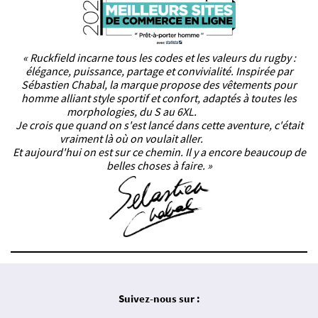
« Ruckfield incarne tous les codes et les valeurs du rugby :
élégance, puissance, partage et convivialité. Inspirée par
Sébastien Chabal, la marque propose des vêtements pour
homme alliant style sportif et confort, adaptés à toutes les
morphologies, du S au 6XL.
Je crois que quand on s'est lancé dans cette aventure, c'était
vraiment là où on voulait aller.
Et aujourd'hui on est sur ce chemin. Il y a encore beaucoup de
belles choses à faire. »
Suivez-nous sur :