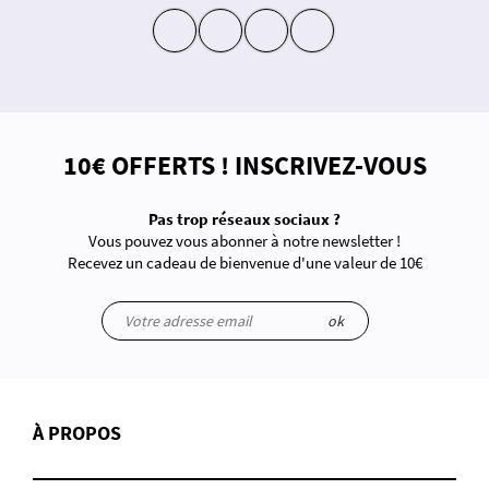
insta
fb
yt
in
10€ OFFERTS ! INSCRIVEZ-VOUS
Pas trop réseaux sociaux ?
Vous pouvez vous abonner à notre newsletter !
Recevez un cadeau de bienvenue d'une valeur de 10€
ok
À PROPOS