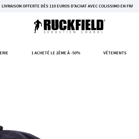
SON OFFERTE DÈS 110 EUROS D'ACHAT AVEC COLISSIMO EN FRANCE MÉTR
ERIE
1 ACHETÉ LE 2ÈME À -50%
VÊTEMENTS