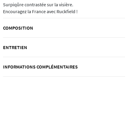
Surpiqûre contrastée sur la visière.
Encouragez la France avec Ruckfield !
COMPOSITION
ENTRETIEN
INFORMATIONS COMPLÉMENTAIRES