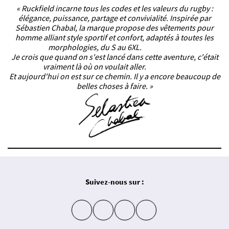
« Ruckfield incarne tous les codes et les valeurs du rugby :
élégance, puissance, partage et convivialité. Inspirée par
Sébastien Chabal, la marque propose des vêtements pour
homme alliant style sportif et confort, adaptés à toutes les
morphologies, du S au 6XL.
Je crois que quand on s'est lancé dans cette aventure, c'était
vraiment là où on voulait aller.
Et aujourd'hui on est sur ce chemin. Il y a encore beaucoup de
belles choses à faire. »
Suivez-nous sur :
insta
fb
yt
in