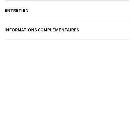
ENTRETIEN
INFORMATIONS COMPLÉMENTAIRES