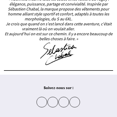
élégance, puissance, partage et convivialité. Inspirée par
Sébastien Chabal, la marque propose des vêtements pour
homme alliant style sportif et confort, adaptés à toutes les
morphologies, du S au 6XL.
Je crois que quand on s'est lancé dans cette aventure, c'était
vraiment là où on voulait aller.
Et aujourd'hui on est sur ce chemin. Il y a encore beaucoup de
belles choses à faire. »
Suivez-nous sur :
insta
fb
yt
in