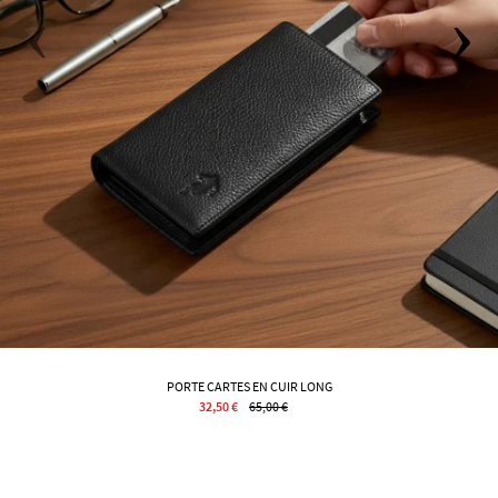
PORTE CARTES EN CUIR LONG
32,50 €
65,00 €