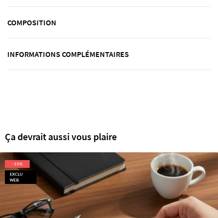
COMPOSITION
INFORMATIONS COMPLÉMENTAIRES
Ça devrait aussi vous plaire
- 50%
EXCLU
WEB