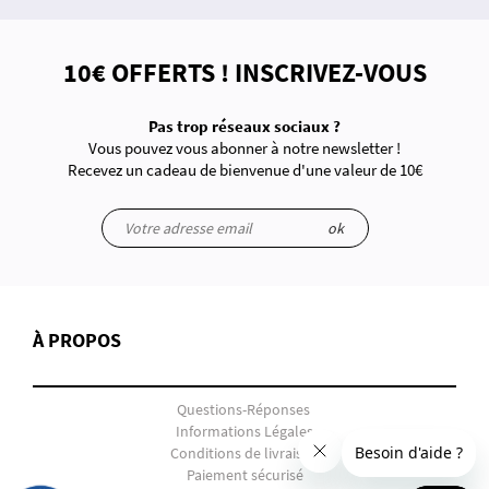
10€ OFFERTS ! INSCRIVEZ-VOUS
Pas trop réseaux sociaux ?
Vous pouvez vous abonner à notre newsletter !
Recevez un cadeau de bienvenue d'une valeur de 10€
ok
À PROPOS
Questions-Réponses
Informations Légales
Conditions de livraison
Paiement sécurisé