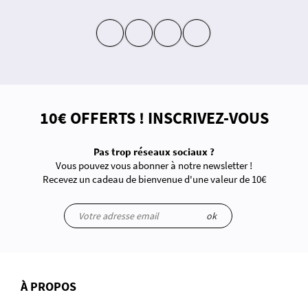
insta
fb
yt
in
10€ OFFERTS ! INSCRIVEZ-VOUS
Pas trop réseaux sociaux ?
Vous pouvez vous abonner à notre newsletter !
Recevez un cadeau de bienvenue d'une valeur de 10€
ok
À PROPOS