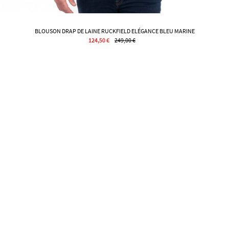
BLOUSON DRAP DE LAINE RUCKFIELD ELÉGANCE BLEU MARINE
124,50 €
249,00 €